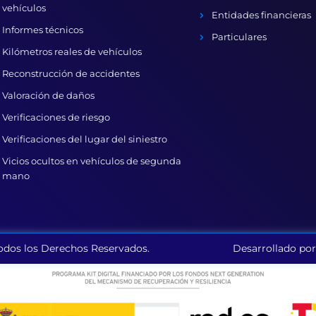
vehículos
Entidades financieras
Informes técnicos
Particulares
Kilómetros reales de vehículos
Reconstrucción de accidentes
Valoración de daños
Verificaciones de riesgo
Verificaciones del lugar del siniestro
Vicios ocultos en vehículos de segunda
mano
dos los Derechos Reservados.
Desarrollado por