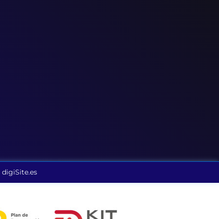
 digiSite.es