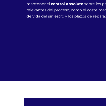
mantener el
control absoluto
sobre los p
relevantes del proceso, como el coste medi
de vida del siniestro y los plazos de repara