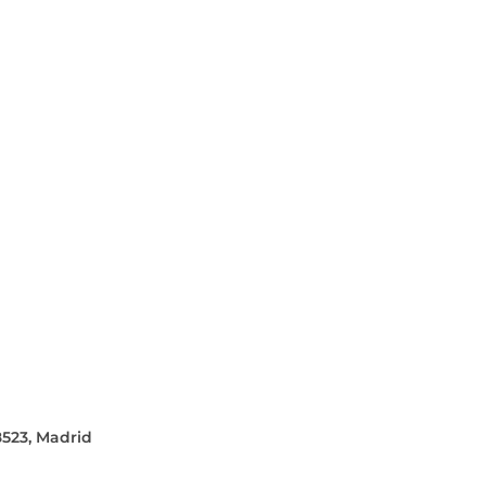
8523, Madrid