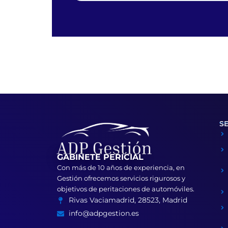
S
GABINETE PERICIAL
Con más de 10 años de experiencia, en
Gestión ofrecemos servicios rigurosos y
objetivos de peritaciones de automóviles.
Rivas Vaciamadrid, 28523, Madrid
info@adpgestion.es