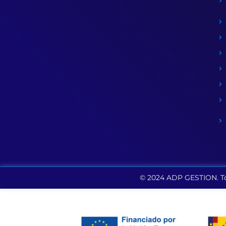
© 2024 ADP GESTION. To