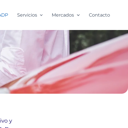
ADP
Servicios
Mercados
Contacto
ivo y